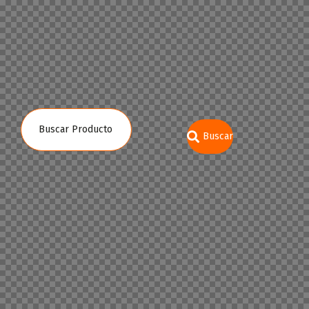
Buscar