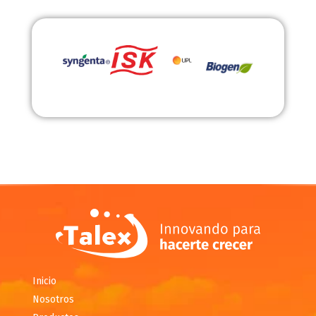
Inicio
Nosotros