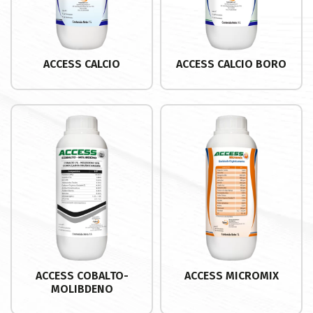
ACCESS CALCIO
ACCESS CALCIO BORO
Buscar
ACCESS COBALTO-
ACCESS MICROMIX
MOLIBDENO