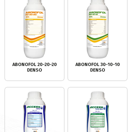
ABONOFOL 20-20-20
ABONOFOL 30-10-10
DENSO
DENSO