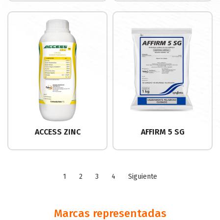
ACCESS ZINC
AFFIRM 5 SG
1
2
3
4
Siguiente
Marcas representadas