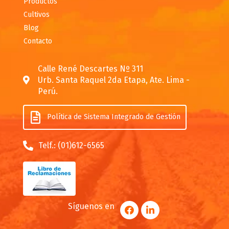
Productos
Cultivos
Blog
Contacto
Calle René Descartes Nº 311
Urb. Santa Raquel 2da Etapa, Ate. Lima -
Perú.
Política de Sistema Integrado de Gestión
Telf.: (01)612-6565
Síguenos en