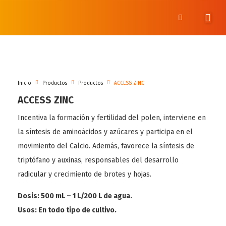
Inicio
Productos
Productos
ACCESS ZINC
ACCESS ZINC
Incentiva la formación y fertilidad del polen, interviene en
la síntesis de aminoácidos y azúcares y participa en el
movimiento del Calcio. Además, favorece la síntesis de
triptófano y auxinas, responsables del desarrollo
radicular y crecimiento de brotes y hojas.
Dosis: 500 mL – 1 L/200 L de agua.
Usos: En todo tipo de cultivo.