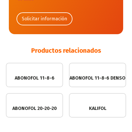
Productos relacionados
ABONOFOL 11-8-6
ABONOFOL 11-8-6 DENSO
ABONOFOL 20-20-20
KALIFOL