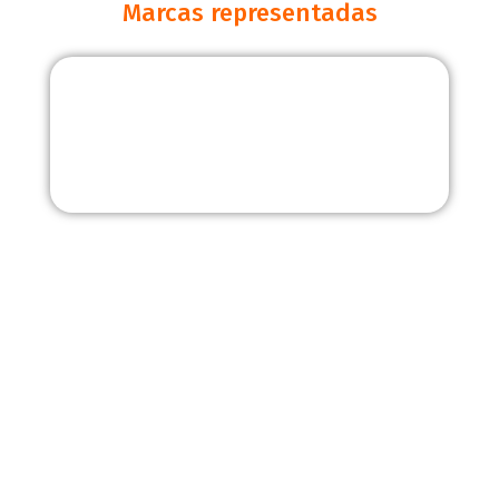
Marcas representadas
Inicio
Nosotros
Productos
Cultivos