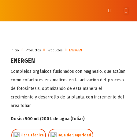
Inicio
Productos
Productos
ENERGEN
ENERGEN
Complejos orgánicos fusionados con Magnesio, que actúan
como cofactores enzimáticos en la activación del proceso
de fotosíntesis, optimizando de esta manera el
crecimiento y desarrollo de la planta, con incremento del
área foliar.
Dosis: 500 mL/200 L de agua (foliar)
Ficha técnica
Hoja de Seguridad