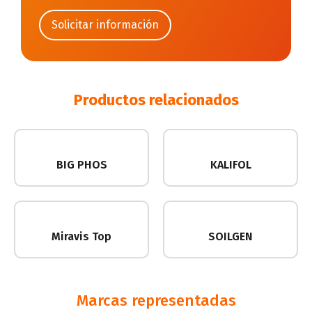
Productos relacionados
BIG PHOS
KALIFOL
Miravis Top
SOILGEN
Marcas representadas