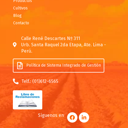
Productos
Cultivos
Blog
Contacto
Calle René Descartes Nº 311
Urb. Santa Raquel 2da Etapa, Ate. Lima -
Perú.
Política de Sistema Integrado de Gestión
Telf.: (01)612-6565
Síguenos en