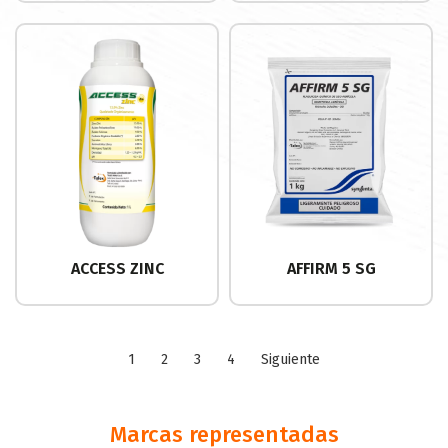
ACCESS ZINC
AFFIRM 5 SG
1
2
3
4
Siguiente
Marcas representadas