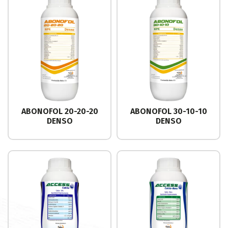
ABONOFOL 20-20-20
ABONOFOL 30-10-10
DENSO
DENSO