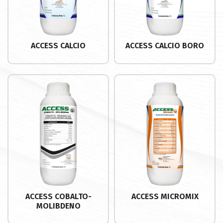
ACCESS CALCIO
ACCESS CALCIO BORO
Buscar
ACCESS COBALTO-
ACCESS MICROMIX
MOLIBDENO