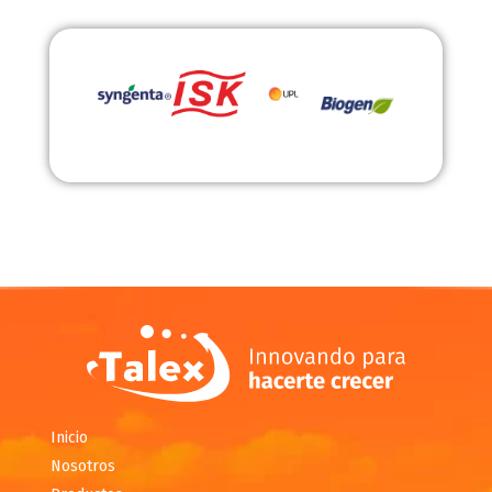
Inicio
Nosotros