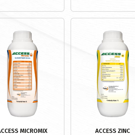
ACCESS MICROMIX
ACCESS ZINC