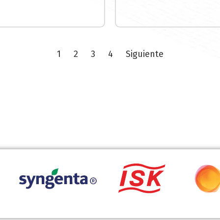
1
2
3
4
Siguiente