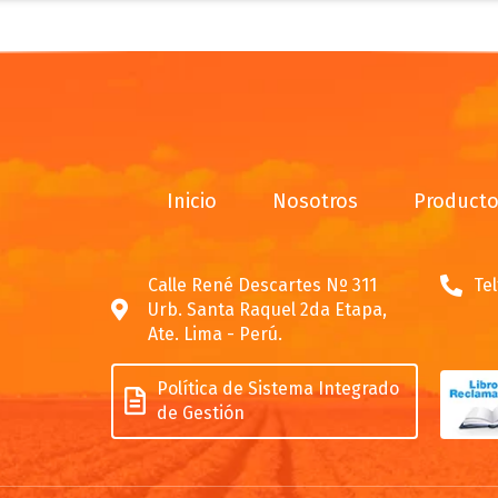
Inicio
Nosotros
Product
Calle René Descartes Nº 311
Tel
Urb. Santa Raquel 2da Etapa,
Ate. Lima - Perú.
Política de Sistema Integrado
de Gestión