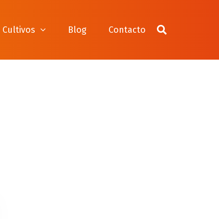
Cultivos
Blog
Contacto