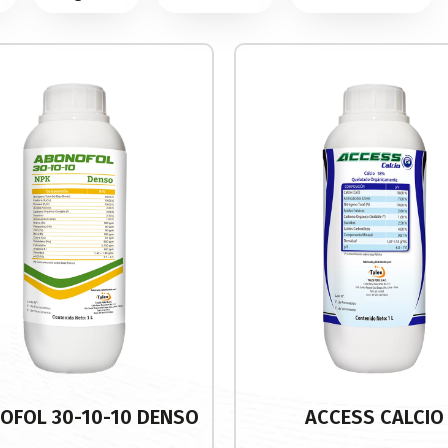
OFOL 30-10-10 DENSO
ACCESS CALCIO