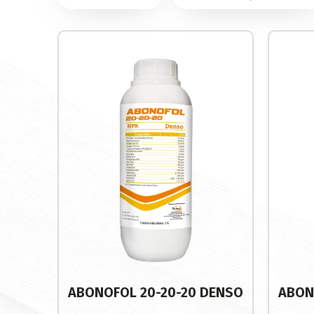
ABONOFOL 20-20-20 DENSO
ABON