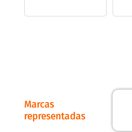
Marcas
representadas