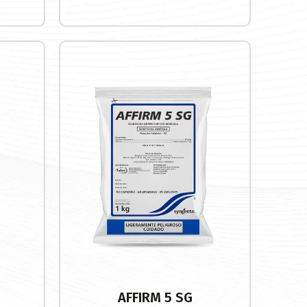
Buscar
AFFIRM 5 SG