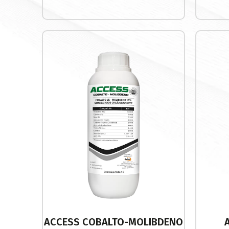
ACCESS COBALTO-MOLIBDENO