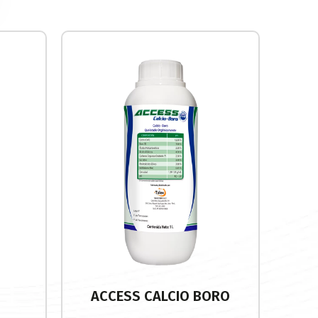
ACCESS CALCIO BORO