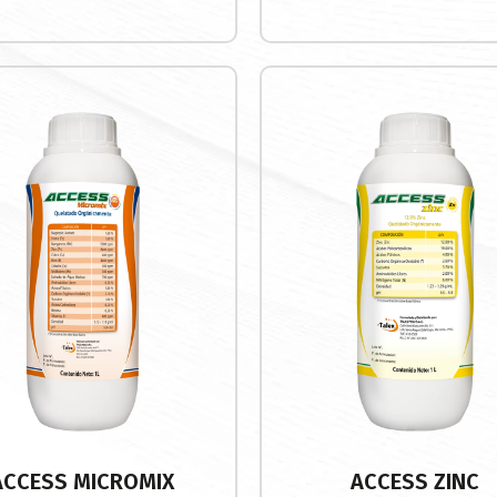
ACCESS MICROMIX
ACCESS ZINC