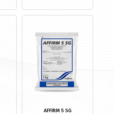
Buscar
AFFIRM 5 SG