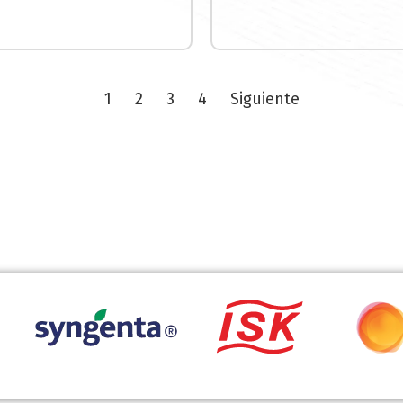
1
2
3
4
Siguiente