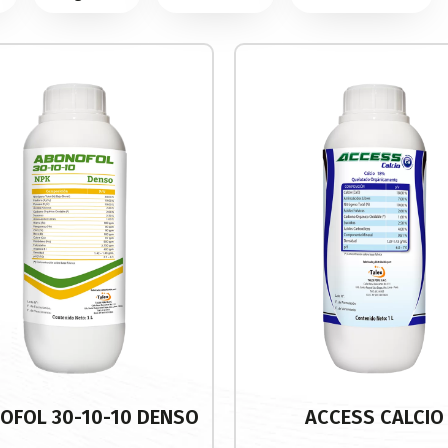
OFOL 30-10-10 DENSO
ACCESS CALCIO