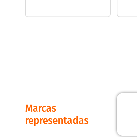
Marcas
representadas