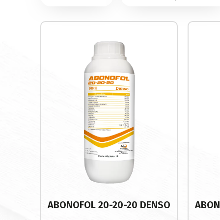
ABONOFOL 20-20-20 DENSO
ABON