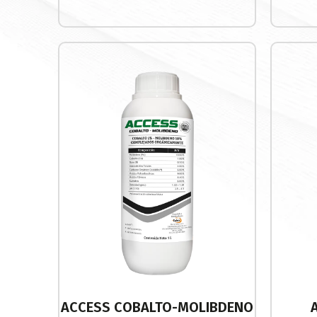
ACCESS COBALTO-MOLIBDENO