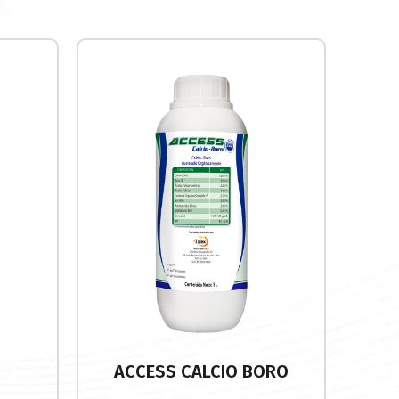
ACCESS CALCIO BORO