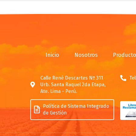
Inicio
Nosotros
Product
Calle René Descartes Nº 311
Tel
Urb. Santa Raquel 2da Etapa,
Ate. Lima - Perú.
Política de Sistema Integrado
de Gestión