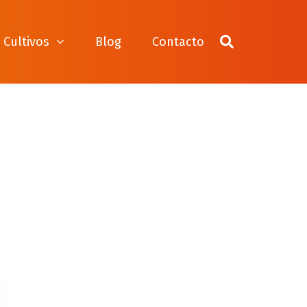
Cultivos
Blog
Contacto